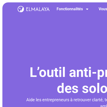
Fonctionnalités
Vous
L’outil anti-
des sol
Aide les entrepreneurs à retrouver clarté, 
amb