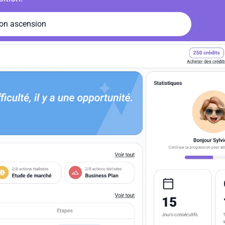
on ascension