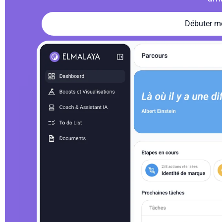
Débuter m