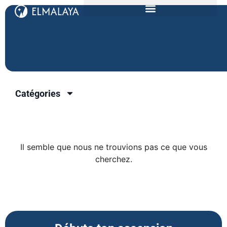
Catégories
Il semble que nous ne trouvions pas ce que vous
cherchez.