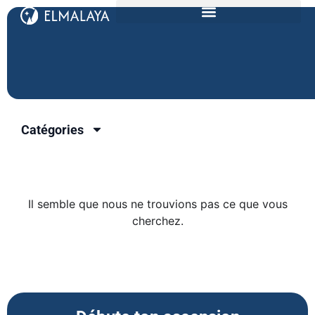
Catégories
Il semble que nous ne trouvions pas ce que vous
cherchez.