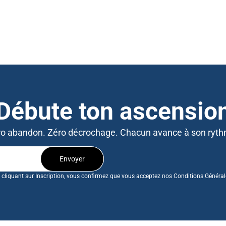
Débute ton ascensio
o abandon. Zéro décrochage. Chacun avance à son ryt
Envoyer
 cliquant sur Inscription, vous confirmez que vous acceptez nos Conditions Général