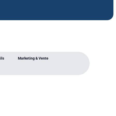
ils
Marketing & Vente