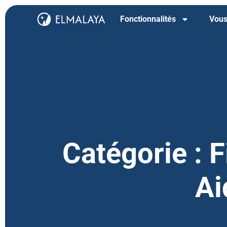
Fonctionnalités
Vous
Catégorie : 
Ai