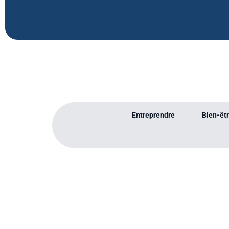
Entreprendre
Bien-êtr