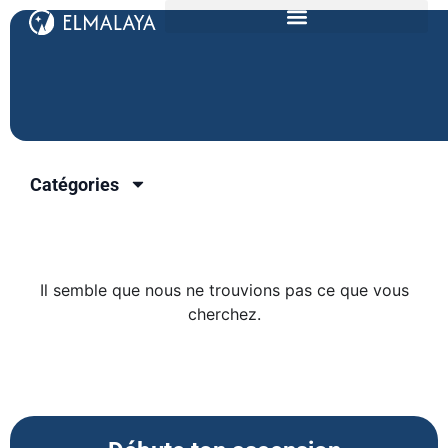
Catégories
Il semble que nous ne trouvions pas ce que vous
cherchez.